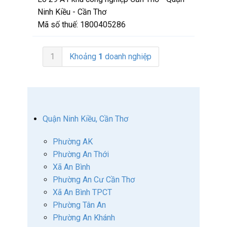
Ninh Kiều - Cần Thơ
Mã số thuế:
1800405286
1
Khoảng
1
doanh nghiệp
Quận Ninh Kiều, Cần Thơ
Phường AK
Phường An Thới
Xã An Bình
Phường An Cư Cần Thơ
Xã An Bình TPCT
Phường Tân An
Phường An Khánh