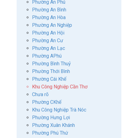
Phường An Phú
Phường An Bình
Phường An Hòa
Phường An Nghiệp
Phường An Hội
Phường An Cư
Phường An Lạc
Phường APhú
Phường Bình Thuỷ
Phường Thới Bình
Phường Cái Khế
Khu Công Nghiệp Cần Thơ
Chưa rõ
Phường CKhế
Khu Công Nghiệp Trà Nóc
Phường Hưng Lợi
Phường Xuân Khánh
Phường Phú Thứ