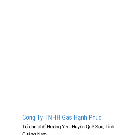
Công Ty TNHH Gas Hạnh Phúc
Tổ dân phố Hương Yên, Huyện Quế Sơn, Tỉnh
Quảng Nam