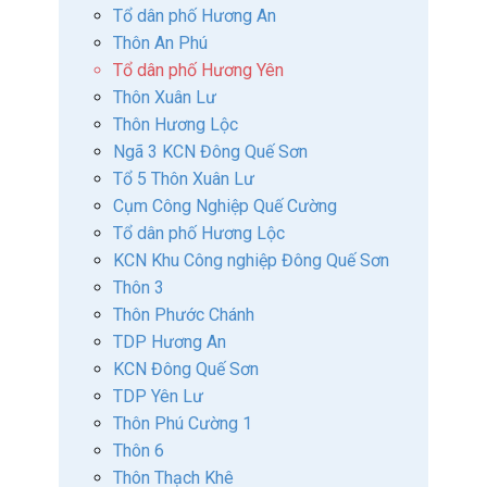
Tổ dân phố Hương An
Thôn An Phú
Tổ dân phố Hương Yên
Thôn Xuân Lư
Thôn Hương Lộc
Ngã 3 KCN Đông Quế Sơn
Tổ 5 Thôn Xuân Lư
Cụm Công Nghiệp Quế Cường
Tổ dân phố Hương Lộc
KCN Khu Công nghiệp Đông Quế Sơn
Thôn 3
Thôn Phước Chánh
TDP Hương An
KCN Đông Quế Sơn
TDP Yên Lư
Thôn Phú Cường 1
Thôn 6
Thôn Thạch Khê