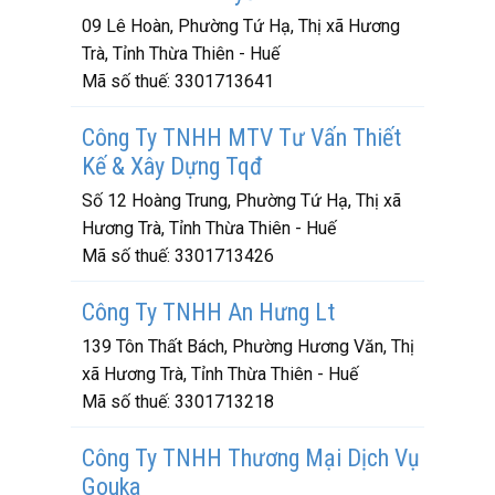
09 Lê Hoàn, Phường Tứ Hạ, Thị xã Hương
Trà, Tỉnh Thừa Thiên - Huế
Mã số thuế:
3301713641
Công Ty TNHH MTV Tư Vấn Thiết
Kế & Xây Dựng Tqđ
Số 12 Hoàng Trung, Phường Tứ Hạ, Thị xã
Hương Trà, Tỉnh Thừa Thiên - Huế
Mã số thuế:
3301713426
Công Ty TNHH An Hưng Lt
139 Tôn Thất Bách, Phường Hương Văn, Thị
xã Hương Trà, Tỉnh Thừa Thiên - Huế
Mã số thuế:
3301713218
Công Ty TNHH Thương Mại Dịch Vụ
Gouka