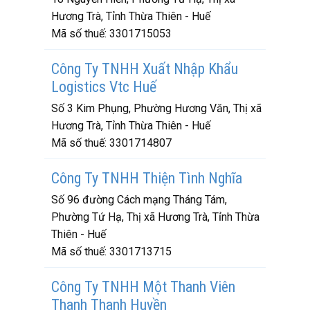
Hương Trà, Tỉnh Thừa Thiên - Huế
Mã số thuế:
3301715053
Công Ty TNHH Xuất Nhập Khẩu
Logistics Vtc Huế
Số 3 Kim Phụng, Phường Hương Văn, Thị xã
Hương Trà, Tỉnh Thừa Thiên - Huế
Mã số thuế:
3301714807
Công Ty TNHH Thiện Tình Nghĩa
Số 96 đường Cách mạng Tháng Tám,
Phường Tứ Hạ, Thị xã Hương Trà, Tỉnh Thừa
Thiên - Huế
Mã số thuế:
3301713715
Công Ty TNHH Một Thanh Viên
Thanh Thanh Huyền