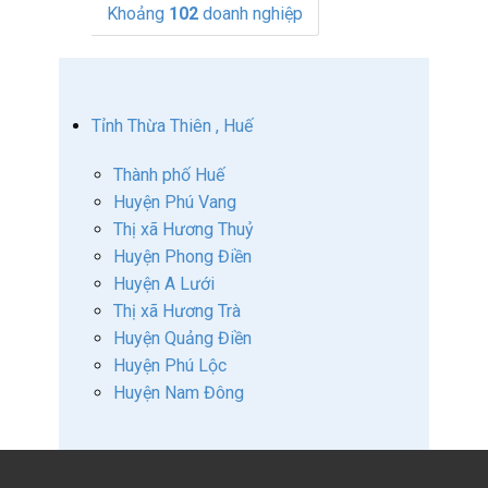
Khoảng
102
doanh nghiệp
Tỉnh Thừa Thiên , Huế
Thành phố Huế
Huyện Phú Vang
Thị xã Hương Thuỷ
Huyện Phong Điền
Huyện A Lưới
Thị xã Hương Trà
Huyện Quảng Điền
Huyện Phú Lộc
Huyện Nam Đông