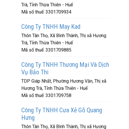
Trà, Tỉnh Thừa Thiên - Huế
Mã số thuế:
3301709934
Công Ty TNHH May Kad
Thôn Tân Thọ, Xã Bình Thành, Thị xã Hương
Trà, Tỉnh Thừa Thiên - Huế
Mã số thuế:
3301709885
Công Ty TNHH Thương Mại Và Dịch
Vụ Bảo Thi
TDP Giáp Nhất, Phường Hương Văn, Thị xã
Hương Trà, Tỉnh Thừa Thiên - Huế
Mã số thuế:
3301709758
Công Ty TNHH Cưa Xẻ Gỗ Quang
Hưng
Thôn Tân Thọ, Xã Bình Thành, Thị xã Hương