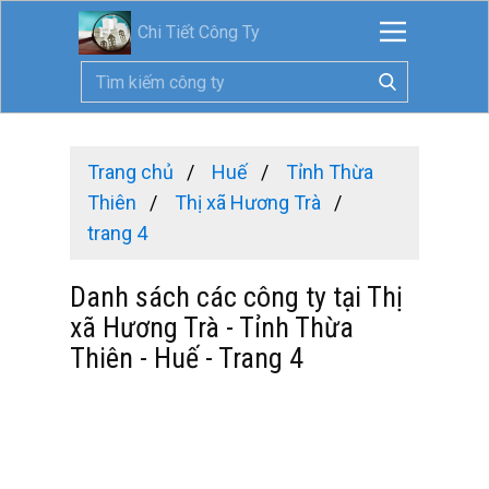
Chi Tiết Công Ty
Trang chủ
Huế
Tỉnh Thừa
Thiên
Thị xã Hương Trà
trang 4
Danh sách các công ty tại Thị
xã Hương Trà - Tỉnh Thừa
Thiên - Huế - Trang 4