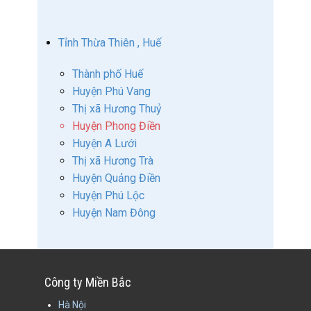
Tỉnh Thừa Thiên , Huế
Thành phố Huế
Huyện Phú Vang
Thị xã Hương Thuỷ
Huyện Phong Điền
Huyện A Lưới
Thị xã Hương Trà
Huyện Quảng Điền
Huyện Phú Lộc
Huyện Nam Đông
Công ty Miền Bắc
Hà Nội