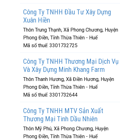
Công Ty TNHH Đầu Tư Xây Dựng
Xuân Hiền
Thôn Trung Thạnh, Xã Phong Chương, Huyện
Phong Điền, Tỉnh Thừa Thiên - Huế
Mã số thuế:
3301732725
Công Ty TNHH Thương Mại Dịch Vụ
Và Xây Dựng Minh Khang Farm
Thôn Thanh Hương, Xã Điền Hương, Huyện
Phong Điền, Tỉnh Thừa Thiên - Huế
Mã số thuế:
3301732644
Công Ty TNHH MTV Sản Xuất
Thương Mại Tinh Dầu Nhiên
Thôn Mỹ Phú, Xã Phong Chương, Huyện
Phong Điền, Tỉnh Thừa Thiên - Huế