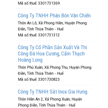
Mã số thuế:
3301731369
Công Ty TNHH Phân Bón Vân Chiến
Thôn An Lỗ, Xã Phong Hiền, Huyện Phong
Điền, Tỉnh Thừa Thiên - Huế
Mã số thuế:
3301731312
Công Ty Cổ Phần Sản Xuất Và Thi
Công Đá Hoa Cương, Cẩm Thạch
Hoàng Long
Thôn Phú Xuân, Xã Phong Thu, Huyện Phong
Điền, Tỉnh Thừa Thiên - Huế
Mã số thuế:
3301730823
Công Ty TNHH Sắt Inox Gia Hưng
Thôn Hiền An 2, Xã Phong Xuân, Huyện
Phong Điền, Tỉnh Thừa Thiên - Huế