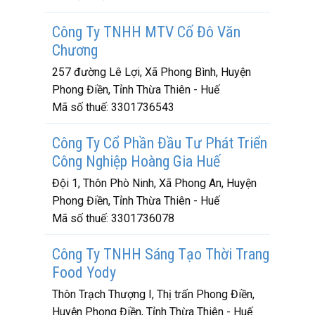
Công Ty TNHH MTV Cố Đô Văn
Chương
257 đường Lê Lợi, Xã Phong Bình, Huyện
Phong Điền, Tỉnh Thừa Thiên - Huế
Mã số thuế:
3301736543
Công Ty Cổ Phần Đầu Tư Phát Triển
Công Nghiệp Hoàng Gia Huế
Đội 1, Thôn Phò Ninh, Xã Phong An, Huyện
Phong Điền, Tỉnh Thừa Thiên - Huế
Mã số thuế:
3301736078
Công Ty TNHH Sáng Tạo Thời Trang
Food Yody
Thôn Trạch Thượng I, Thị trấn Phong Điền,
Huyện Phong Điền, Tỉnh Thừa Thiên - Huế