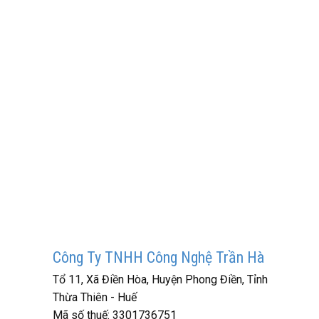
Công Ty TNHH Công Nghệ Trần Hà
Tổ 11, Xã Điền Hòa, Huyện Phong Điền, Tỉnh
Thừa Thiên - Huế
Mã số thuế:
3301736751