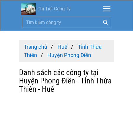
Chi Tiết Công Ty
Trang chủ
Huế
Tỉnh Thừa
Thiên
Huyện Phong Điền
Danh sách các công ty tại
Huyện Phong Điền - Tỉnh Thừa
Thiên - Huế