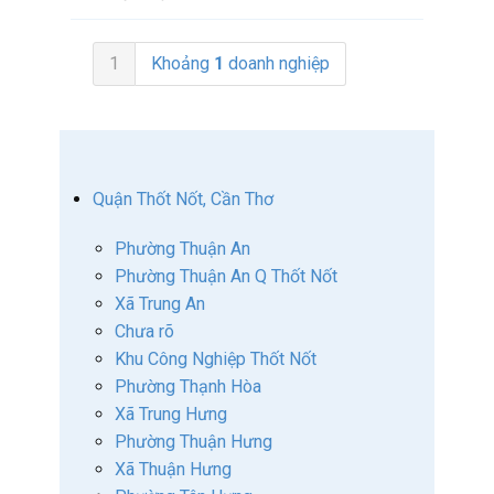
1
Khoảng
1
doanh nghiệp
Quận Thốt Nốt, Cần Thơ
Phường Thuận An
Phường Thuận An Q Thốt Nốt
Xã Trung An
Chưa rõ
Khu Công Nghiệp Thốt Nốt
Phường Thạnh Hòa
Xã Trung Hưng
Phường Thuận Hưng
Xã Thuận Hưng