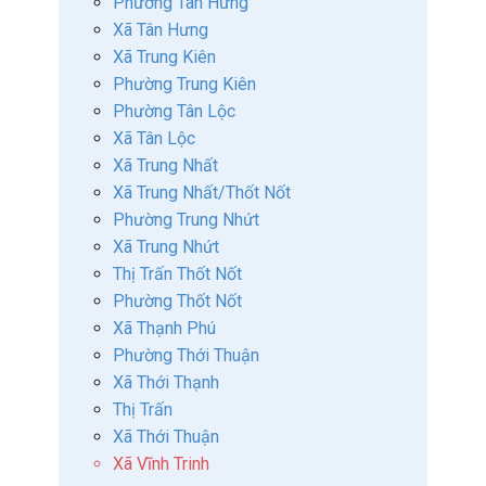
Phường Tân Hưng
Xã Tân Hưng
Xã Trung Kiên
Phường Trung Kiên
Phường Tân Lộc
Xã Tân Lộc
Xã Trung Nhất
Xã Trung Nhất/Thốt Nốt
Phường Trung Nhứt
Xã Trung Nhứt
Thị Trấn Thốt Nốt
Phường Thốt Nốt
Xã Thạnh Phú
Phường Thới Thuận
Xã Thới Thạnh
Thị Trấn
Xã Thới Thuận
Xã Vĩnh Trinh