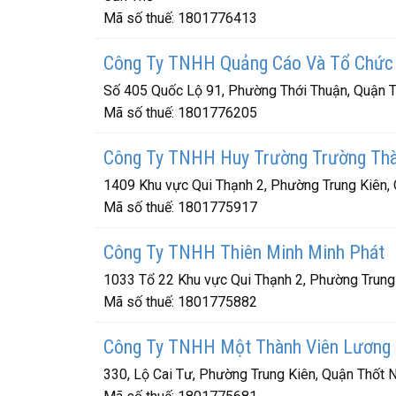
Mã số thuế:
1801776413
Công Ty TNHH Quảng Cáo Và Tổ Chức 
Số 405 Quốc Lộ 91, Phường Thới Thuận, Quận T
Mã số thuế:
1801776205
Công Ty TNHH Huy Trường Trường Th
1409 Khu vực Qui Thạnh 2, Phường Trung Kiên,
Mã số thuế:
1801775917
Công Ty TNHH Thiên Minh Minh Phát
1033 Tổ 22 Khu vực Qui Thạnh 2, Phường Trung
Mã số thuế:
1801775882
Công Ty TNHH Một Thành Viên Lương
330, Lộ Cai Tư, Phường Trung Kiên, Quận Thốt 