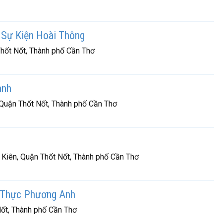
Sự Kiện Hoài Thông
hốt Nốt, Thành phố Cần Thơ
ành
 Quận Thốt Nốt, Thành phố Cần Thơ
 Kiên, Quận Thốt Nốt, Thành phố Cần Thơ
 Thực Phương Anh
Nốt, Thành phố Cần Thơ