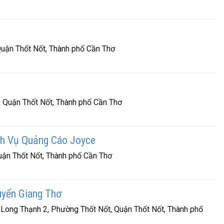
uận Thốt Nốt, Thành phố Cần Thơ
, Quận Thốt Nốt, Thành phố Cần Thơ
h Vụ Quảng Cáo Joyce
Quận Thốt Nốt, Thành phố Cần Thơ
yển Giang Thơ
 Long Thạnh 2, Phường Thốt Nốt, Quận Thốt Nốt, Thành phố