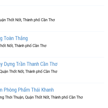
uận Thốt Nốt, Thành phố Cần Thơ
g Toàn Thắng
Thốt Nốt, Thành phố Cần Thơ
y Dựng Trần Thanh Cần Thơ
 Quận Thốt Nốt, Thành phố Cần Thơ
n Phòng Phẩm Thái Khanh
ờng Thới Thuận, Quận Thốt Nốt, Thành phố Cần Thơ