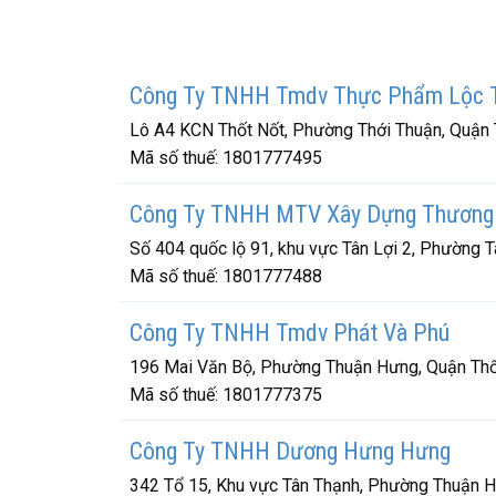
Công Ty TNHH Tmdv Thực Phẩm Lộc 
Lô A4 KCN Thốt Nốt, Phường Thới Thuận, Quận 
Mã số thuế:
1801777495
Công Ty TNHH MTV Xây Dựng Thương 
Số 404 quốc lộ 91, khu vực Tân Lợi 2, Phường 
Mã số thuế:
1801777488
Công Ty TNHH Tmdv Phát Và Phú
196 Mai Văn Bộ, Phường Thuận Hưng, Quận Thố
Mã số thuế:
1801777375
Công Ty TNHH Dương Hưng Hưng
342 Tổ 15, Khu vực Tân Thạnh, Phường Thuận H