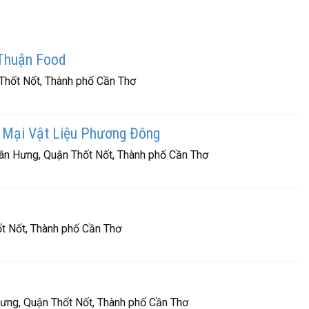
Thuận Food
Thốt Nốt, Thành phố Cần Thơ
Mại Vật Liệu Phương Đông
Tân Hưng, Quận Thốt Nốt, Thành phố Cần Thơ
t Nốt, Thành phố Cần Thơ
ưng, Quận Thốt Nốt, Thành phố Cần Thơ