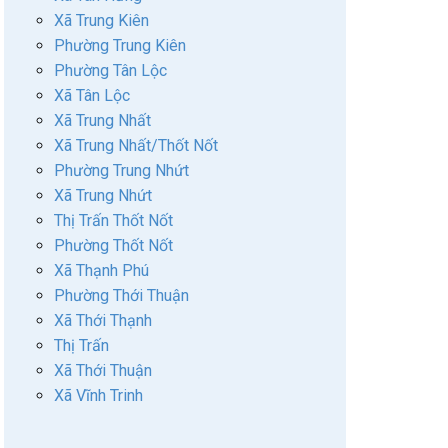
Xã Trung Kiên
Phường Trung Kiên
Phường Tân Lộc
Xã Tân Lộc
Xã Trung Nhất
Xã Trung Nhất/Thốt Nốt
Phường Trung Nhứt
Xã Trung Nhứt
Thị Trấn Thốt Nốt
Phường Thốt Nốt
Xã Thạnh Phú
Phường Thới Thuận
Xã Thới Thạnh
Thị Trấn
Xã Thới Thuận
Xã Vĩnh Trinh