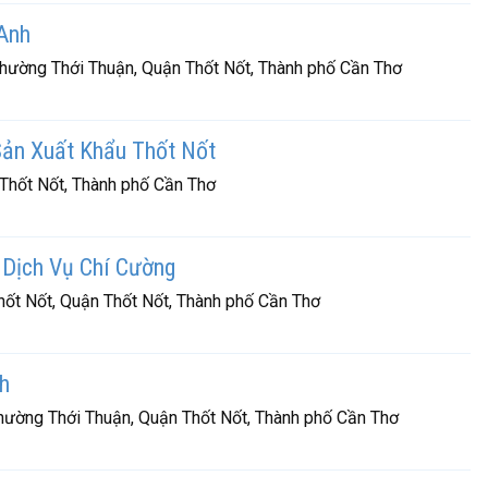
Anh
 Phường Thới Thuận, Quận Thốt Nốt, Thành phố Cần Thơ
ản Xuất Khẩu Thốt Nốt
Thốt Nốt, Thành phố Cần Thơ
 Dịch Vụ Chí Cường
hốt Nốt, Quận Thốt Nốt, Thành phố Cần Thơ
h
Phường Thới Thuận, Quận Thốt Nốt, Thành phố Cần Thơ