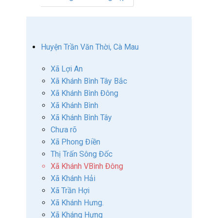
Huyện Trần Văn Thời, Cà Mau
Xã Lợi An
Xã Khánh Bình Tây Bắc
Xã Khánh Bình Đông
Xã Khánh Bình
Xã Khánh Bình Tây
Chưa rõ
Xã Phong Điền
Thị Trấn Sông Đốc
Xã Khánh VBình Đông
Xã Khánh Hải
Xã Trần Hợi
Xã Khánh Hưng.
Xã Kháng Hưng