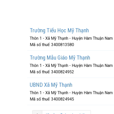
Trường Tiểu Học Mỹ Thạnh
Thôn 1 - Xã Mỹ Thạnh - Huyện Hàm Thuận Nam 
Mã số thuế:
3400813580
Trường Mẫu Giáo Mỹ Thạnh
Thôn 1 - Xã Mỹ Thạnh - Huyện Hàm Thuận Nam 
Mã số thuế:
3400824952
UBND Xã Mỹ Thạnh
Thôn 1 - Xã Mỹ Thạnh - Huyện Hàm Thuận Nam 
Mã số thuế:
3400824945