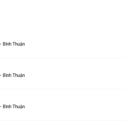
- Bình Thuận
- Bình Thuận
- Bình Thuận