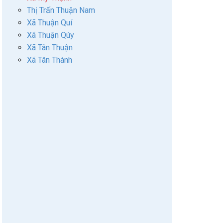
Thị Trấn Thuận Nam
Xã Thuận Quí
Xã Thuận Qúy
Xã Tân Thuận
Xã Tân Thành