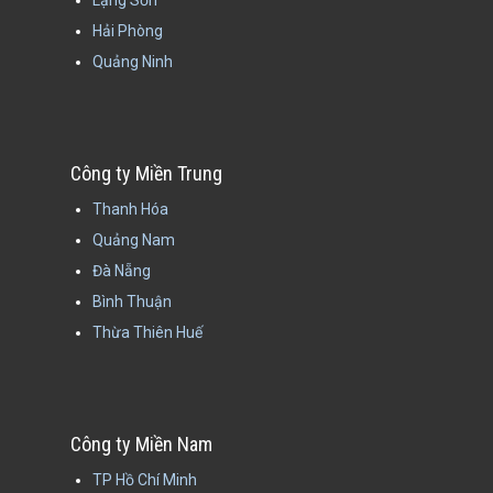
Lạng Sơn
Hải Phòng
Quảng Ninh
Công ty Miền Trung
Thanh Hóa
Quảng Nam
Đà Nẵng
Bình Thuận
Thừa Thiên Huế
Công ty Miền Nam
TP Hồ Chí Minh