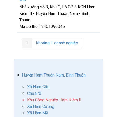
Nhà xưởng số 3, Khu C, Lô C7-3 KCN Hàm
Kiệm II - Huyện Hàm Thuận Nam - Bình
Thuận
Mã số thuế:
3401090045
1
Khoảng
1
doanh nghiệp
Huyện Hàm Thuận Nam, Bình Thuận
Xã Hàm Cần
Chưa rõ
Khu Công Nghiệp Hàm Kiệm II
Xã Hàm Cường
Xã Hàm Mỹ