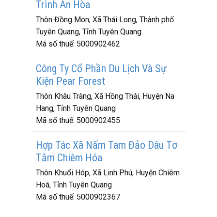
Trình An Hòa
Thôn Đồng Mon, Xã Thái Long, Thành phố
Tuyên Quang, Tỉnh Tuyên Quang
Mã số thuế:
5000902462
Công Ty Cổ Phần Du Lịch Và Sự
Kiện Pear Forest
Thôn Khâu Tràng, Xã Hồng Thái, Huyện Na
Hang, Tỉnh Tuyên Quang
Mã số thuế:
5000902455
Hợp Tác Xã Nấm Tam Đảo Dâu Tơ
Tằm Chiêm Hóa
Thôn Khuổi Hóp, Xã Linh Phú, Huyện Chiêm
Hoá, Tỉnh Tuyên Quang
Mã số thuế:
5000902367