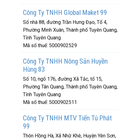
Công Ty TNHH Global Maket 99
Số nhà 88, đường Trần Hưng Đạo, Tổ 4,
Phường Minh Xuân, Thành phố Tuyên Quang,
Tỉnh Tuyên Quang
Mã số thuế:
5000902529
Công Ty TNHH Nông Sản Huyền
Hùng 83
Số 10, ngõ 176, đường Xã Tắc, tổ 15,
Phường Tân Quang, Thành phố Tuyên Quang,
Tỉnh Tuyên Quang
Mã số thuế:
5000902511
Công Ty TNHH MTV Tiến Tú Phát
99
Thôn Hồng Hà, Xã Nhữ Khê, Huyện Yên Sơn,