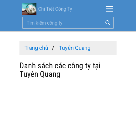
Chi Tiết Công Ty
Trang chủ
Tuyên Quang
Danh sách các công ty tại
Tuyên Quang