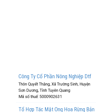
Công Ty Cổ Phần Nông Nghiệp Dtf
Thôn Quyết Thắng, Xã Trường Sinh, Huyện
Sơn Dương, Tỉnh Tuyên Quang
Mã số thuế:
5000902631
Tổ Hợp Tác Mật Ong Hoa Rừng Bản