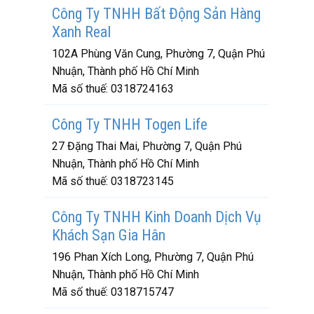
Công Ty TNHH Bất Động Sản Hàng
Xanh Real
102A Phùng Văn Cung, Phường 7, Quận Phú
Nhuận, Thành phố Hồ Chí Minh
Mã số thuế:
0318724163
Công Ty TNHH Togen Life
27 Đặng Thai Mai, Phường 7, Quận Phú
Nhuận, Thành phố Hồ Chí Minh
Mã số thuế:
0318723145
Công Ty TNHH Kinh Doanh Dịch Vụ
Khách Sạn Gia Hân
196 Phan Xích Long, Phường 7, Quận Phú
Nhuận, Thành phố Hồ Chí Minh
Mã số thuế:
0318715747