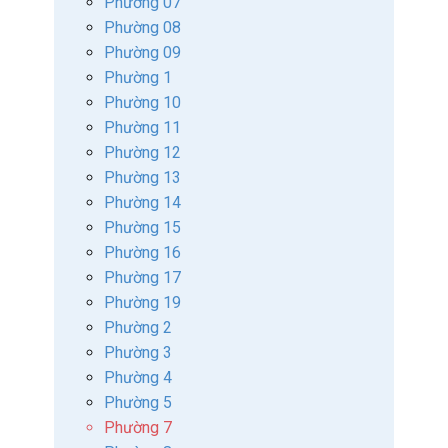
Phường 07
Phường 08
Phường 09
Phường 1
Phường 10
Phường 11
Phường 12
Phường 13
Phường 14
Phường 15
Phường 16
Phường 17
Phường 19
Phường 2
Phường 3
Phường 4
Phường 5
Phường 7