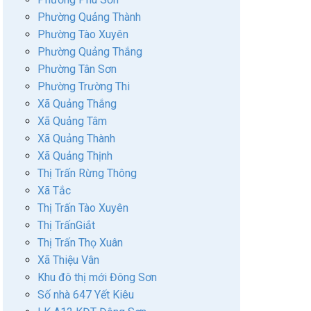
Phường Quảng Thành
Phường Tào Xuyên
Phường Quảng Thắng
Phường Tân Sơn
Phường Trường Thi
Xã Quảng Thắng
Xã Quảng Tâm
Xã Quảng Thành
Xã Quảng Thịnh
Thị Trấn Rừng Thông
Xã Tắc
Thị Trấn Tào Xuyên
Thị TrấnGiắt
Thị Trấn Thọ Xuân
Xã Thiệu Vân
Khu đô thị mới Đông Sơn
Số nhà 647 Yết Kiêu