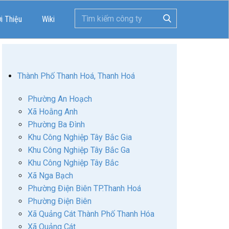
ới Thiệu
Wiki
Thành Phố Thanh Hoá, Thanh Hoá
Phường An Hoạch
Xã Hoằng Anh
Phường Ba Đình
Khu Công Nghiệp Tây Bắc Gia
Khu Công Nghiệp Tây Bắc Ga
Khu Công Nghiệp Tây Bắc
Xã Nga Bạch
Phường Điện Biên TP.Thanh Hoá
Phường Điện Biên
Xã Quảng Cát Thành Phố Thanh Hóa
Xã Quảng Cát