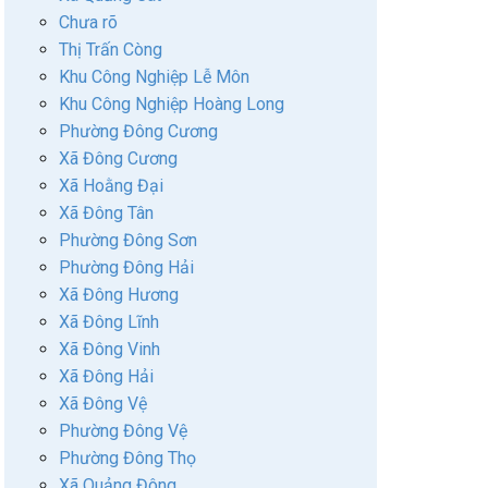
Chưa rõ
Thị Trấn Còng
Khu Công Nghiệp Lễ Môn
Khu Công Nghiệp Hoàng Long
Phường Đông Cương
Xã Đông Cương
Xã Hoằng Đại
Xã Đông Tân
Phường Đông Sơn
Phường Đông Hải
Xã Đông Hương
Xã Đông Lĩnh
Xã Đông Vinh
Xã Đông Hải
Xã Đông Vệ
Phường Đông Vệ
Phường Đông Thọ
Xã Quảng Đông