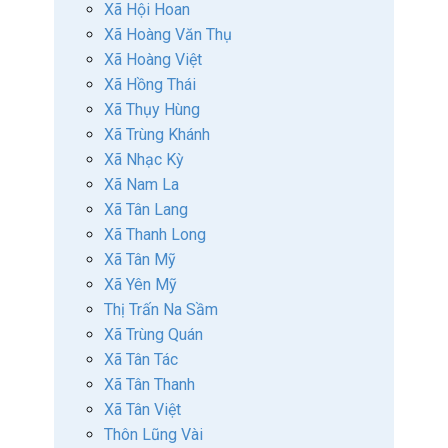
Xã Hội Hoan
Xã Hoàng Văn Thụ
Xã Hoàng Việt
Xã Hồng Thái
Xã Thụy Hùng
Xã Trùng Khánh
Xã Nhạc Kỳ
Xã Nam La
Xã Tân Lang
Xã Thanh Long
Xã Tân Mỹ
Xã Yên Mỹ
Thị Trấn Na Sầm
Xã Trùng Quán
Xã Tân Tác
Xã Tân Thanh
Xã Tân Việt
Thôn Lũng Vài