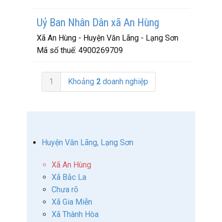
Uỷ Ban Nhân Dân xã An Hùng
Xã An Hùng - Huyện Văn Lãng - Lạng Sơn
Mã số thuế:
4900269709
1
Khoảng
2
doanh nghiệp
Huyện Văn Lãng, Lạng Sơn
Xã An Hùng
Xã Bắc La
Chưa rõ
Xã Gia Miễn
Xã Thành Hòa