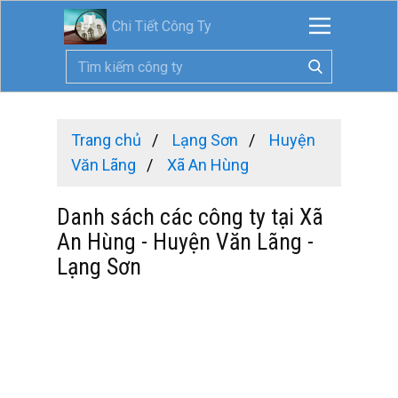
Chi Tiết Công Ty
Trang chủ
Lạng Sơn
Huyện
Văn Lãng
Xã An Hùng
Danh sách các công ty tại Xã
An Hùng - Huyện Văn Lãng -
Lạng Sơn