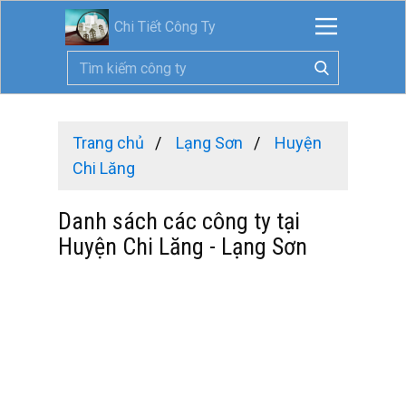
Chi Tiết Công Ty
Trang chủ
Lạng Sơn
Huyện
Chi Lăng
Danh sách các công ty tại
Huyện Chi Lăng - Lạng Sơn