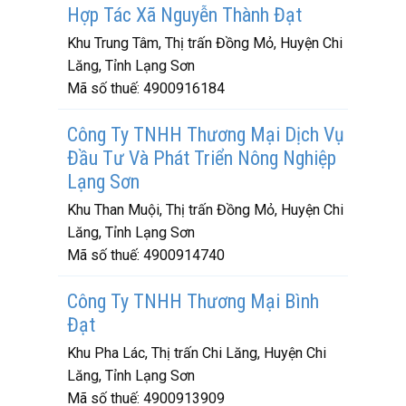
Hợp Tác Xã Nguyễn Thành Đạt
Khu Trung Tâm, Thị trấn Đồng Mỏ, Huyện Chi
Lăng, Tỉnh Lạng Sơn
Mã số thuế:
4900916184
Công Ty TNHH Thương Mại Dịch Vụ
Đầu Tư Và Phát Triển Nông Nghiệp
Lạng Sơn
Khu Than Muội, Thị trấn Đồng Mỏ, Huyện Chi
Lăng, Tỉnh Lạng Sơn
Mã số thuế:
4900914740
Công Ty TNHH Thương Mại Bình
Đạt
Khu Pha Lác, Thị trấn Chi Lăng, Huyện Chi
Lăng, Tỉnh Lạng Sơn
Mã số thuế:
4900913909