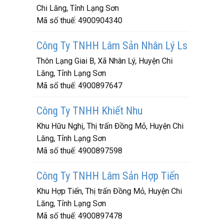
Chi Lăng, Tỉnh Lạng Sơn
Mã số thuế:
4900904340
Công Ty TNHH Lâm Sản Nhân Lý Ls
Thôn Lạng Giai B, Xã Nhân Lý, Huyện Chi
Lăng, Tỉnh Lạng Sơn
Mã số thuế:
4900897647
Công Ty TNHH Khiết Nhu
Khu Hữu Nghị, Thị trấn Đồng Mỏ, Huyện Chi
Lăng, Tỉnh Lạng Sơn
Mã số thuế:
4900897598
Công Ty TNHH Lâm Sản Hợp Tiến
Khu Hợp Tiến, Thị trấn Đồng Mỏ, Huyện Chi
Lăng, Tỉnh Lạng Sơn
Mã số thuế:
4900897478