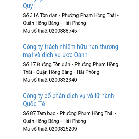
Quy
Số 31A Tôn đản - Phường Phạm Hồng Thái -
Quận Hồng Bàng - Hải Phòng
Mã số thuế:
0200888745
Công ty trách nhiệm hữu hạn thương
mại và dịch vụ ước Oanh
Số 17 Đường Tôn đản - Phường Phạm Hồng
Thái - Quận Hồng Bàng - Hải Phòng
Mã số thuế:
0200832340
Công ty cổ phần dịch vụ và lữ hành
Quốc Tế
Số 87 Tam bạc - Phường Phạm Hồng Thái -
Quận Hồng Bàng - Hải Phòng
Mã số thuế:
0200825209