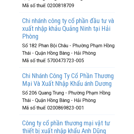
Mã số thuế:
0200818709
Chi nhánh công ty cổ phần đầu tư và
xuất nhập khảu Quảng Ninh tại Hải
Phòng
Số 182 Phan Bội Châu - Phường Phạm Hồng
Thái - Quận Hồng Bàng - Hải Phòng
Mã số thuế:
5700473723-005
Chi Nhánh Công Ty Cổ Phần Thương
Mại Và Xuất Nhập Khẩu ánh Dương
Số 206 Quang Trung - Phường Phạm Hồng
Thái - Quận Hồng Bàng - Hải Phòng
Mã số thuế:
0200869823-001
Công ty cổ phần thương mại vật tư
thiết bị xuất nhập khẩu Anh Dũng