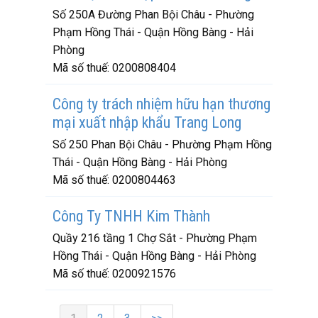
Số 250A Đường Phan Bội Châu - Phường
Phạm Hồng Thái - Quận Hồng Bàng - Hải
Phòng
Mã số thuế:
0200808404
Công ty trách nhiệm hữu hạn thương
mại xuất nhập khẩu Trang Long
Số 250 Phan Bội Châu - Phường Phạm Hồng
Thái - Quận Hồng Bàng - Hải Phòng
Mã số thuế:
0200804463
Công Ty TNHH Kim Thành
Quầy 216 tầng 1 Chợ Sắt - Phường Phạm
Hồng Thái - Quận Hồng Bàng - Hải Phòng
Mã số thuế:
0200921576