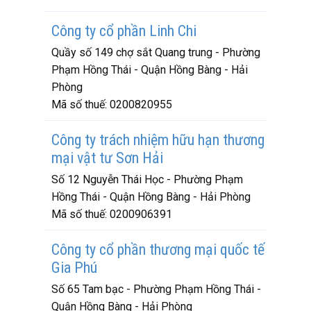
Công ty cổ phần Linh Chi
Quầy số 149 chợ sắt Quang trung - Phường
Phạm Hồng Thái - Quận Hồng Bàng - Hải
Phòng
Mã số thuế:
0200820955
Công ty trách nhiệm hữu hạn thương
mại vật tư Sơn Hải
Số 12 Nguyễn Thái Học - Phường Phạm
Hồng Thái - Quận Hồng Bàng - Hải Phòng
Mã số thuế:
0200906391
Công ty cổ phần thương mại quốc tế
Gia Phú
Số 65 Tam bạc - Phường Phạm Hồng Thái -
Quận Hồng Bàng - Hải Phòng