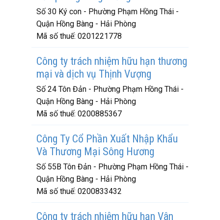
Số 30 Ký con - Phường Phạm Hồng Thái -
Quận Hồng Bàng - Hải Phòng
Mã số thuế:
0201221778
Công ty trách nhiệm hữu hạn thương
mại và dịch vụ Thịnh Vượng
Số 24 Tôn Đản - Phường Phạm Hồng Thái -
Quận Hồng Bàng - Hải Phòng
Mã số thuế:
0200885367
Công Ty Cổ Phần Xuất Nhập Khẩu
Và Thương Mại Sông Hương
Số 55B Tôn Đản - Phường Phạm Hồng Thái -
Quận Hồng Bàng - Hải Phòng
Mã số thuế:
0200833432
Công ty trách nhiệm hữu hạn Vân