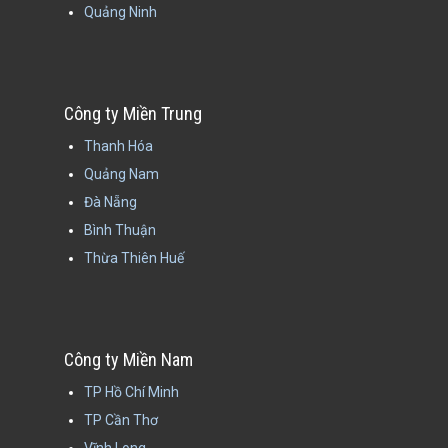
Quảng Ninh
Công ty Miền Trung
Thanh Hóa
Quảng Nam
Đà Nẵng
Bình Thuận
Thừa Thiên Huế
Công ty Miền Nam
TP Hồ Chí Minh
TP Cần Thơ