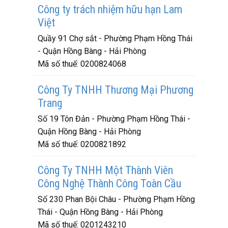
Công ty trách nhiệm hữu hạn Lam
Việt
Quầy 91 Chợ sắt - Phường Phạm Hồng Thái
- Quận Hồng Bàng - Hải Phòng
Mã số thuế:
0200824068
Công Ty TNHH Thương Mại Phương
Trang
Số 19 Tôn Đản - Phường Phạm Hồng Thái -
Quận Hồng Bàng - Hải Phòng
Mã số thuế:
0200821892
Công Ty TNHH Một Thành Viên
Công Nghệ Thành Công Toàn Cầu
Số 230 Phan Bội Châu - Phường Phạm Hồng
Thái - Quận Hồng Bàng - Hải Phòng
Mã số thuế:
0201243210