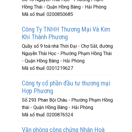
Hồng Thái - Quận Hồng Bàng - Hải Phòng
Mã số thuế:
0200850685
Công Ty TNHH Thương Mại Và Kim
Khí Thành Phương
Quầy số 9 toà nhà Thời Đại - Chợ Sắt, đường
Nguyễn Thái Học - Phường Phạm Hồng Thái
- Quận Hồng Bàng - Hải Phòng
Mã số thuế:
0201219627
Công ty cổ phần đầu tư thương mại
Hợp Phương
Số 293 Phan Bội Châu - Phường Phạm Hồng
thái - Quận Hồng Bàng - Hải Phòng
Mã số thuế:
0200876524
Văn phòng công chứng Nhân Hoà