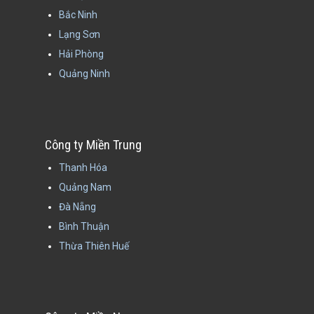
Bắc Ninh
Lạng Sơn
Hải Phòng
Quảng Ninh
Công ty Miền Trung
Thanh Hóa
Quảng Nam
Đà Nẵng
Bình Thuận
Thừa Thiên Huế