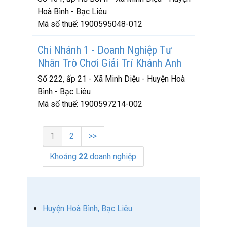
Hoà Bình - Bạc Liêu
Mã số thuế:
1900595048-012
Chi Nhánh 1 - Doanh Nghiệp Tư
Nhân Trò Chơi Giải Trí Khánh Anh
Số 222, ấp 21 - Xã Minh Diệu - Huyện Hoà
Bình - Bạc Liêu
Mã số thuế:
1900597214-002
1
2
>>
Khoảng
22
doanh nghiệp
Huyện Hoà Bình, Bạc Liêu