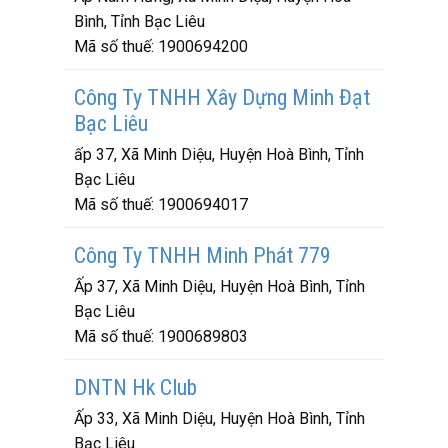
Bình, Tỉnh Bạc Liêu
Mã số thuế:
1900694200
Công Ty TNHH Xây Dựng Minh Đạt
Bạc Liêu
ấp 37, Xã Minh Diệu, Huyện Hoà Bình, Tỉnh
Bạc Liêu
Mã số thuế:
1900694017
Công Ty TNHH Minh Phát 779
Ấp 37, Xã Minh Diệu, Huyện Hoà Bình, Tỉnh
Bạc Liêu
Mã số thuế:
1900689803
DNTN Hk Club
Ấp 33, Xã Minh Diệu, Huyện Hoà Bình, Tỉnh
Bạc Liêu